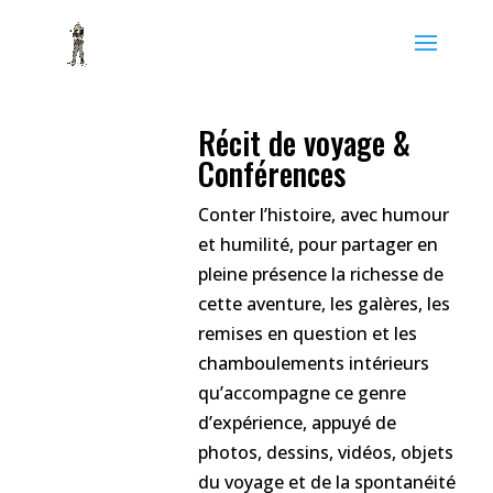
Récit de voyage &
Conférences
Conter l’histoire, avec humour
et humilité, pour partager en
pleine présence la richesse de
cette aventure, les galères, les
remises en question et les
chamboulements intérieurs
qu’accompagne ce genre
d’expérience, appuyé de
photos, dessins, vidéos, objets
du voyage et de la spontanéité