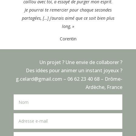
caillou avec toi, a essayé de purger mon esprit.
Je pourrai te remercier pour chaque secondes
partagées, […] j’aurais aimé que ce soit bien plus
long, »
Corentin
Un projet ? Une envie de collaborer ?
Des idées pour animer un instant joyeux ?
g.celard@gmail.com – 06 62 23 40 68 – Drôme-
Ardèche, France