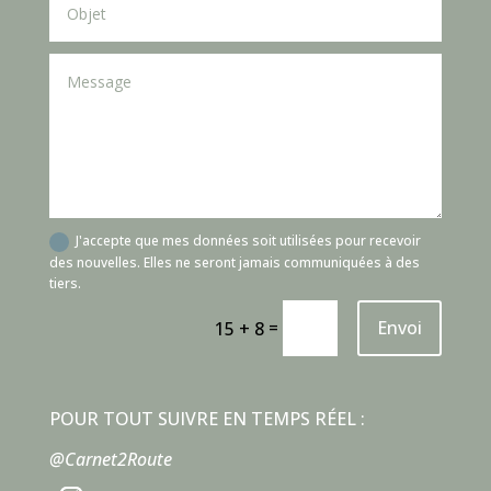
J'accepte que mes données soit utilisées pour recevoir
des nouvelles. Elles ne seront jamais communiquées à des
tiers.
=
Envoi
15 + 8
POUR TOUT SUIVRE EN TEMPS RÉEL :
@Carnet2Route