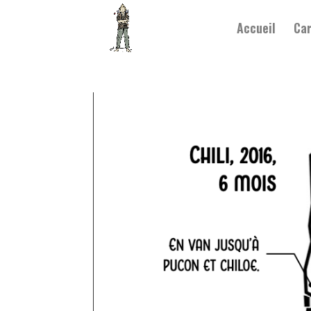
Accueil
Car