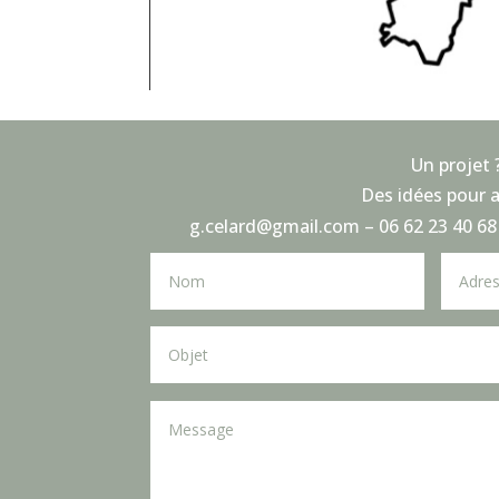
Un projet 
Des idées pour 
g.celard@gmail.com – 06 62 23 40 6