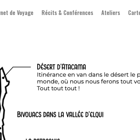
net de Voyage
Récits & Conférences
Ateliers
Cart