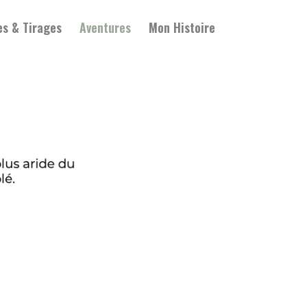
es & Tirages
Aventures
Mon Histoire