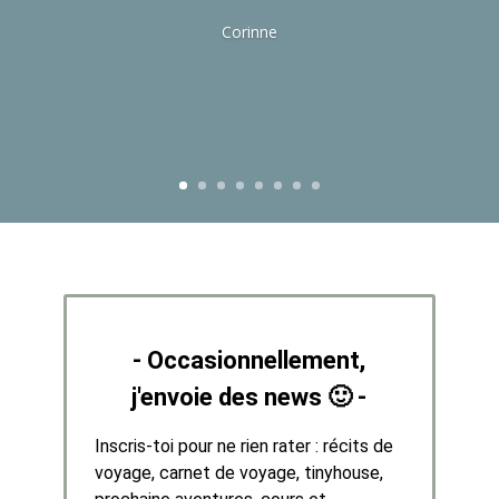
Corinne
- Occasionnellement,
j'envoie des news 🙂 -
Inscris-toi pour ne rien rater : récits de
voyage, carnet de voyage, tinyhouse,