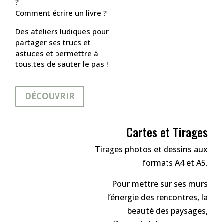
?
Comment écrire un livre ?
Des ateliers ludiques pour
partager ses trucs et
astuces et permettre à
tous.tes de sauter le pas !
DÉCOUVRIR
Cartes et Tirages
Tirages photos et dessins aux
formats A4 et A5.
Pour mettre sur ses murs
l’énergie des rencontres, la
beauté des paysages,