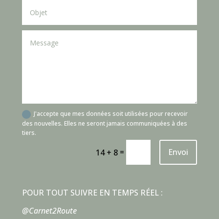
J'accepte que mes données soit utilisées pour recevoir
des nouvelles. Elles ne seront jamais communiquées à des
tiers.
=
Envoi
14 + 8
POUR TOUT SUIVRE EN TEMPS RÉEL :
@Carnet2Route