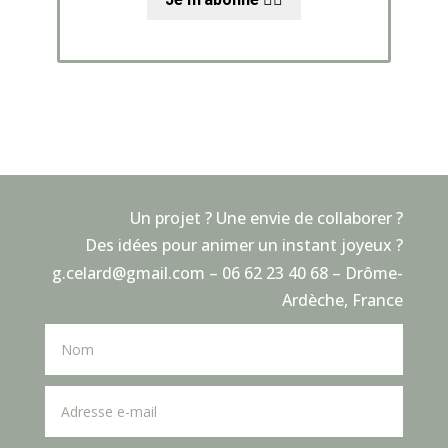
Un projet ? Une envie de collaborer ?
Des idées pour animer un instant joyeux ?
g.celard@gmail.com – 06 62 23 40 68 – Drôme-
Ardèche, France