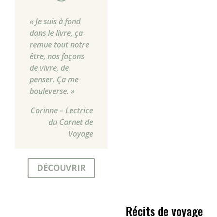
« Je suis à fond
dans le livre, ça
remue tout notre
être, nos façons
de vivre, de
penser. Ça me
bouleverse. »
Corinne – Lectrice
du Carnet de
Voyage
DÉCOUVRIR
Récits de voyage