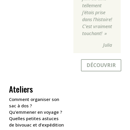
tellement
j’étais prise
dans l’histoire!
C’est vraiment
touchant! »
Julia
DÉCOUVRIR
Ateliers
Comment organiser son
sac à dos ?
Qu’emmener en voyage ?
Quelles petites astuces
de bivouac et d’expédition