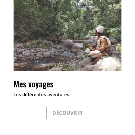
Mes voyages
Les différentes aventures.
DÉCOUVRIR