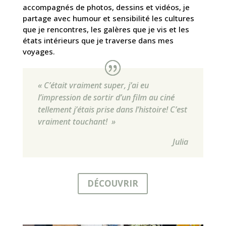
accompagnés de photos, dessins et vidéos, je
partage avec humour et sensibilité les cultures
que je rencontres, les galères que je vis et les
états intérieurs que je traverse dans mes
voyages.
« C’était vraiment super, j’ai eu
l’impression de sortir d’un film au ciné
tellement j’étais prise dans l’histoire! C’est
vraiment touchant! »
Julia
DÉCOUVRIR