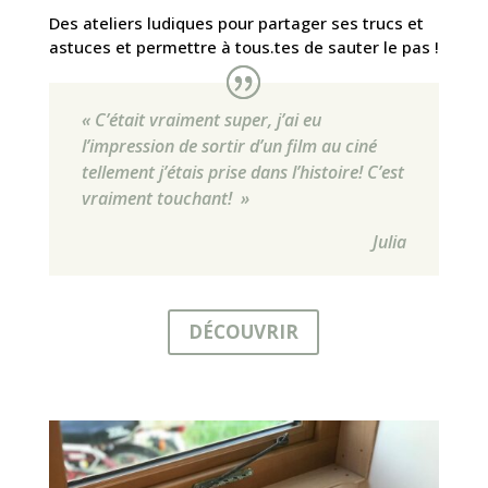
Des ateliers ludiques pour partager ses trucs et
astuces et permettre à tous.tes de sauter le pas !
« C’était vraiment super, j’ai eu
l’impression de sortir d’un film au ciné
tellement j’étais prise dans l’histoire! C’est
vraiment touchant! »
Julia
DÉCOUVRIR