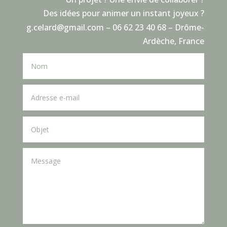
Des idées pour animer un instant joyeux ?
g.celard@gmail.com – 06 62 23 40 68 – Drôme-
Ardèche, France