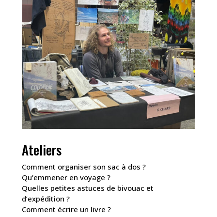
Ateliers
Comment organiser son sac à dos ?
Qu’emmener en voyage ?
Quelles petites astuces de bivouac et
d’expédition ?
Comment écrire un livre ?