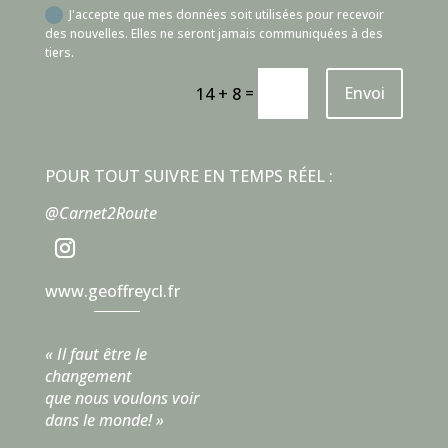
J'accepte que mes données soit utilisées pour recevoir
des nouvelles. Elles ne seront jamais communiquées à des
tiers.
=
Envoi
14 + 8
POUR TOUT SUIVRE EN TEMPS RÉEL :
@Carnet2Route
www.geoffreycl.fr
« Il faut être le
changement
que nous voulons voir
dans le monde! »