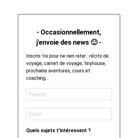
- Occasionnellement,
j'envoie des news 🙂 -
Inscris-toi pour ne rien rater : récits de
voyage, carnet de voyage, tinyhouse,
prochaine aventures, cours et
coaching...
Quels sujets t'intéressent ?