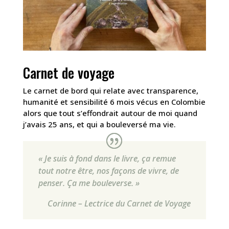
Carnet de voyage
Le carnet de bord qui relate avec transparence,
humanité et sensibilité 6 mois vécus en Colombie
alors que tout s’effondrait autour de moi quand
j’avais 25 ans, et qui a bouleversé ma vie.
« Je suis à fond dans le livre, ça remue
tout notre être, nos façons de vivre, de
penser. Ça me bouleverse. »
Corinne – Lectrice du Carnet de Voyage