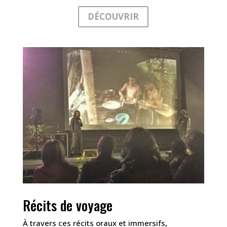
DÉCOUVRIR
Récits de voyage
À travers ces récits oraux et immersifs,