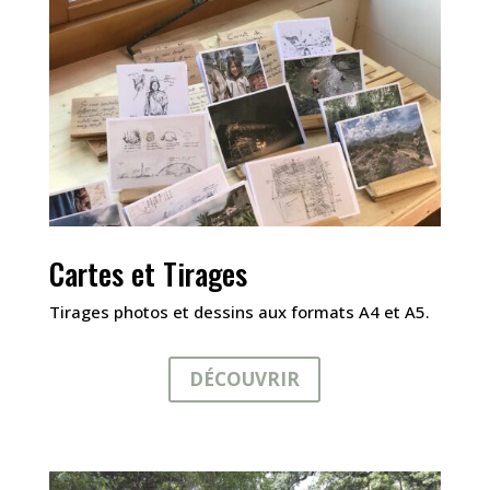
Cartes et Tirages
Tirages photos et dessins aux formats A4 et A5.
DÉCOUVRIR